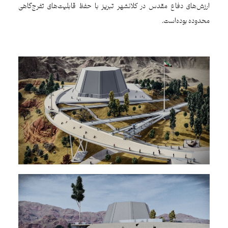
ارزش‌های دفاع مقدس در کلانشهر تبریز با حفظ قابلیت‌های تفرج‌گاهی
محدوده بوده‌است.